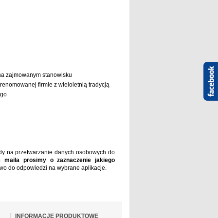
 na zajmowanym stanowisku
renomowanej firmie z wieloletnią tradycją
ego
ody na przetwarzanie danych osobowych do
 maila prosimy o zaznaczenie jakiego
wo do odpowiedzi na wybrane aplikacje.
INFORMACJE PRODUKTOWE