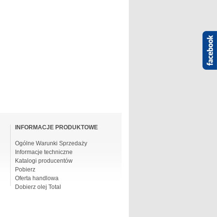
INFORMACJE PRODUKTOWE
Ogólne Warunki Sprzedaży
Informacje techniczne
Katalogi producentów
Pobierz
Oferta handlowa
Dobierz olej Total