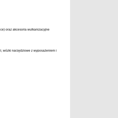
ce) oraz akcesoria wulkanizacyjne
dzi, wózki narzędziowe z wyposażeniem i