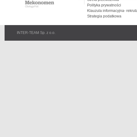
Polityka prywatności
Klauzula informacyjna- rekrut
Strategia podatkowa
INTER-TEAM Sp. z o.o.